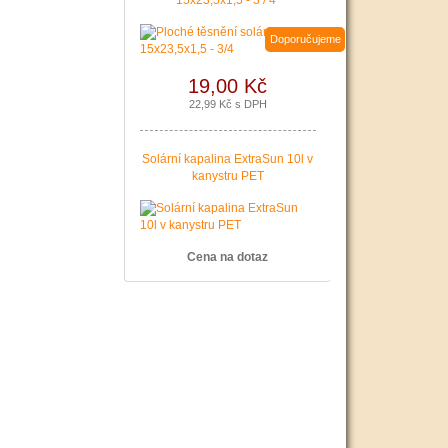
15x23,5x1,5 - 3 / 4"
Doporučujeme
19,00 Kč
22,99 Kč s DPH
Solární kapalina ExtraSun 10l v
kanystru PET
Cena na dotaz