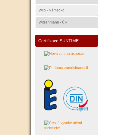
Wilo - Německo
Witzenmann - ČR
Certifikace SUNTIME