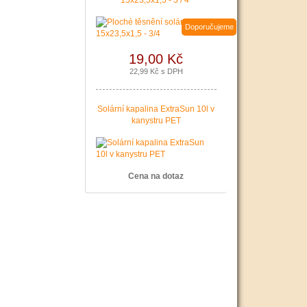
15x23,5x1,5 - 3 / 4"
Doporučujeme
19,00 Kč
22,99 Kč s DPH
Solární kapalina ExtraSun 10l v
kanystru PET
Cena na dotaz