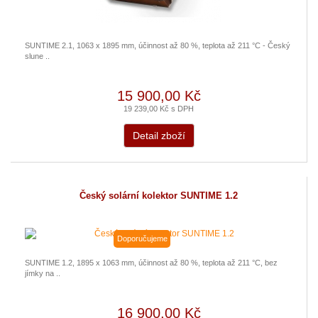
SUNTIME 2.1, 1063 x 1895 mm, účinnost až 80 %, teplota až 211 °C - Český
slune ..
15 900,00 Kč
19 239,00 Kč s DPH
Detail zboží
Český solární kolektor SUNTIME 1.2
Doporučujeme
SUNTIME 1.2, 1895 x 1063 mm, účinnost až 80 %, teplota až 211 °C, bez
jímky na ..
16 900,00 Kč