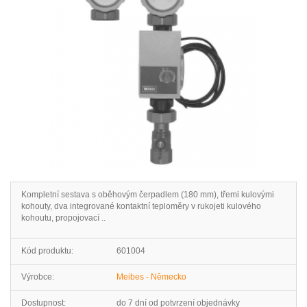
Kompletní sestava s oběhovým čerpadlem (180 mm), třemi kulovými
kohouty, dva integrované kontaktní teploměry v rukojeti kulového
kohoutu, propojovací ..
Kód produktu:
601004
Výrobce:
Meibes - Německo
Dostupnost:
do 7 dní od potvrzení objednávky