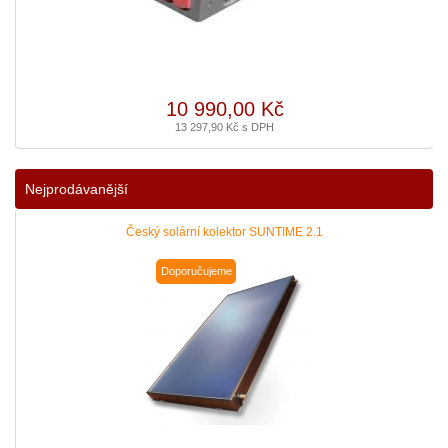
10 990,00 Kč
13 297,90 Kč s DPH
Nejprodávanější
Český solární kolektor SUNTIME 2.1
Doporučujeme