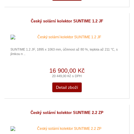
Český solární kolektor SUNTIME 1.2 JF
SUNTIME 1.2 JF, 1895 x 1063 mm, účinnost až 80 %, teplota až 211 °C, s
jímkou n ..
16 900,00 Kč
20 449,00 Kč s DPH
Detail zboží
Český solární kolektor SUNTIME 2.2 ZP