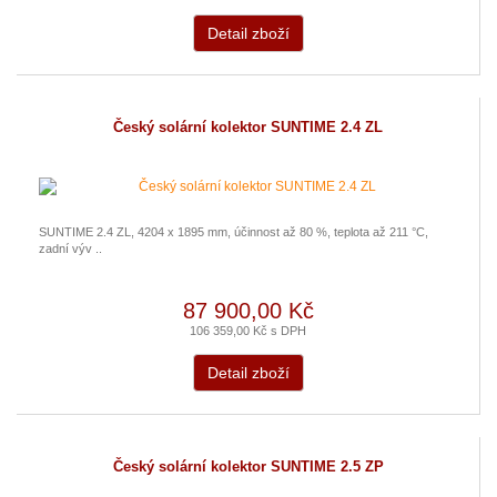
Detail zboží
Český solární kolektor SUNTIME 2.4 ZL
SUNTIME 2.4 ZL, 4204 x 1895 mm, účinnost až 80 %, teplota až 211 °C,
zadní výv ..
87 900,00 Kč
106 359,00 Kč s DPH
Detail zboží
Český solární kolektor SUNTIME 2.5 ZP