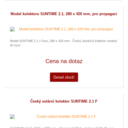
Model kolektoru SUNTIME 2.1, 280 x 420 mm, pro propagaci
Model SUNTIME 2.1 v řezu, 280 x 420 mm - Český sluneční kolektor vhodný
do syst ..
Cena na dotaz
Detail zboží
Český solární kolektor SUNTIME 2.1 F