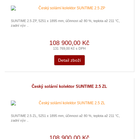
SUNTIME 2.5 ZP, 5251 x 1895 mm, účinnost až 80 %, teplota až 211 °C,
zadní výv ..
108 900,00 Kč
131 769,00 Kč s DPH
Detail zboží
Český solární kolektor SUNTIME 2.5 ZL
SUNTIME 2.5 ZL, 5251 x 1895 mm, účinnost až 80 %, teplota až 211 °C,
zadní výv ..
108 900,00 Kč