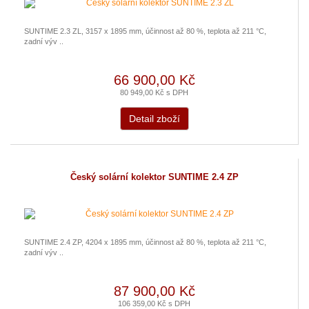
SUNTIME 2.3 ZL, 3157 x 1895 mm, účinnost až 80 %, teplota až 211 °C,
zadní výv ..
66 900,00 Kč
80 949,00 Kč s DPH
Detail zboží
Český solární kolektor SUNTIME 2.4 ZP
SUNTIME 2.4 ZP, 4204 x 1895 mm, účinnost až 80 %, teplota až 211 °C,
zadní výv ..
87 900,00 Kč
106 359,00 Kč s DPH