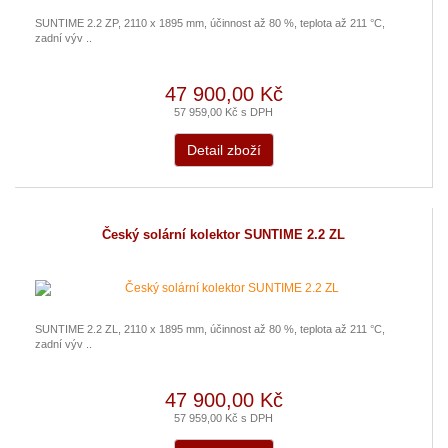
SUNTIME 2.2 ZP, 2110 x 1895 mm, účinnost až 80 %, teplota až 211 °C,
zadní výv ..
47 900,00 Kč
57 959,00 Kč s DPH
Detail zboží
Český solární kolektor SUNTIME 2.2 ZL
SUNTIME 2.2 ZL, 2110 x 1895 mm, účinnost až 80 %, teplota až 211 °C,
zadní výv ..
47 900,00 Kč
57 959,00 Kč s DPH