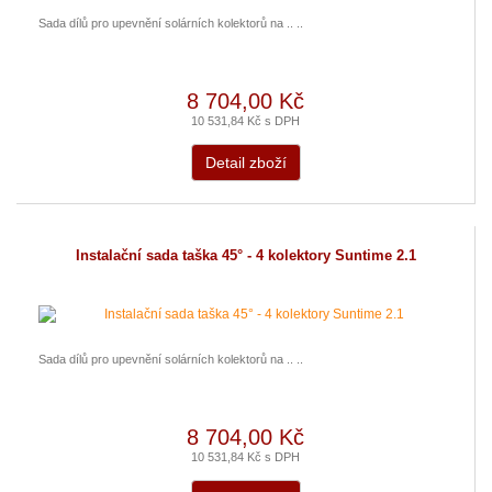
Sada dílů pro upevnění solárních kolektorů na .. ..
8 704,00 Kč
10 531,84 Kč s DPH
Detail zboží
Instalační sada taška 45° - 4 kolektory Suntime 2.1
Sada dílů pro upevnění solárních kolektorů na .. ..
8 704,00 Kč
10 531,84 Kč s DPH