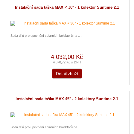
Instalační sada taška MAX < 30° - 1 kolektor Suntime 2.1
Sada dílů pro upevnění solárních kolektorů na .. ..
4 032,00 Kč
4 878,72 Kč s DPH
Detail zboží
Instalační sada taška MAX 45° - 2 kolektory Suntime 2.1
Sada dílů pro upevnění solárních kolektorů na .. ..