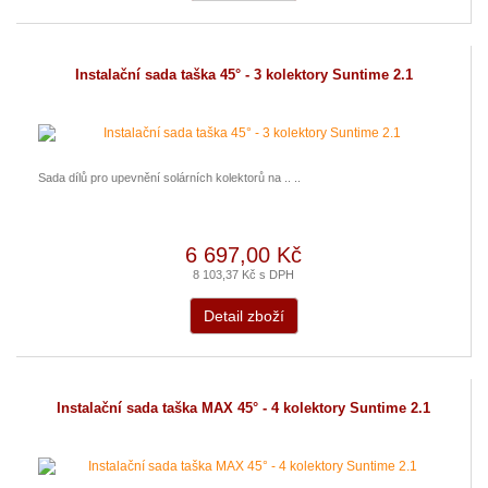
Instalační sada taška 45° - 3 kolektory Suntime 2.1
Sada dílů pro upevnění solárních kolektorů na .. ..
6 697,00 Kč
8 103,37 Kč s DPH
Detail zboží
Instalační sada taška MAX 45° - 4 kolektory Suntime 2.1