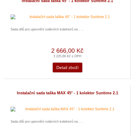
Instalační sada taška 45° - 1 kolektor Suntime 2.1
Sada dílů pro upevnění solárních kolektorů na .. ..
2 666,00 Kč
3 225,86 Kč s DPH
Detail zboží
Instalační sada taška MAX 45° - 1 kolektor Suntime 2.1
Sada dílů pro upevnění solárních kolektorů na .. ..