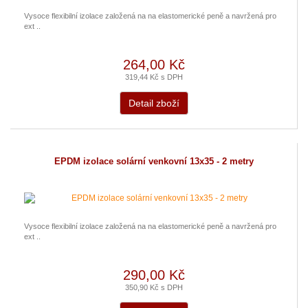
Vysoce flexibilní izolace založená na na elastomerické peně a navržená pro
ext ..
264,00 Kč
319,44 Kč s DPH
Detail zboží
EPDM izolace solární venkovní 13x35 - 2 metry
Vysoce flexibilní izolace založená na na elastomerické peně a navržená pro
ext ..
290,00 Kč
350,90 Kč s DPH