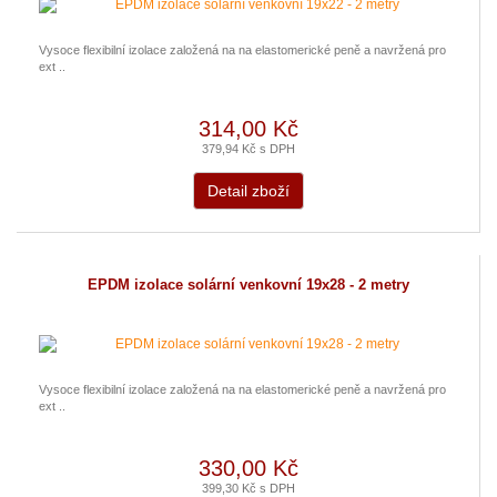
Vysoce flexibilní izolace založená na na elastomerické peně a navržená pro
ext ..
314,00 Kč
379,94 Kč s DPH
Detail zboží
EPDM izolace solární venkovní 19x28 - 2 metry
Vysoce flexibilní izolace založená na na elastomerické peně a navržená pro
ext ..
330,00 Kč
399,30 Kč s DPH